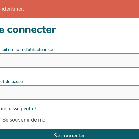
identifier.
e connecter
mail ou nom d'utilisateur.ice
ot de passe
 de passe perdu ?
Se souvenir de moi
Se connecter