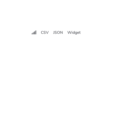
CSV
JSON
Widget