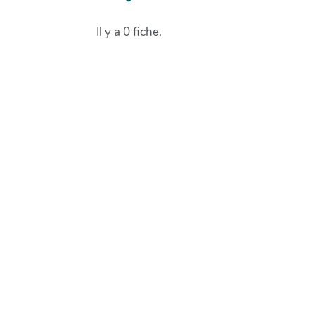
Il y a 0 fiche.