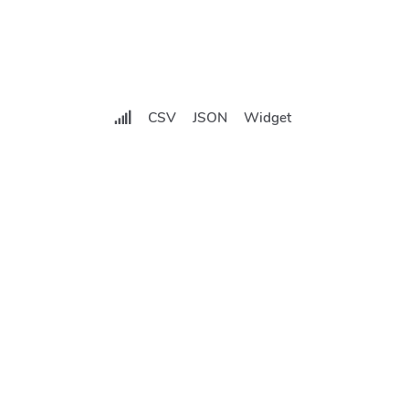
CSV
JSON
Widget