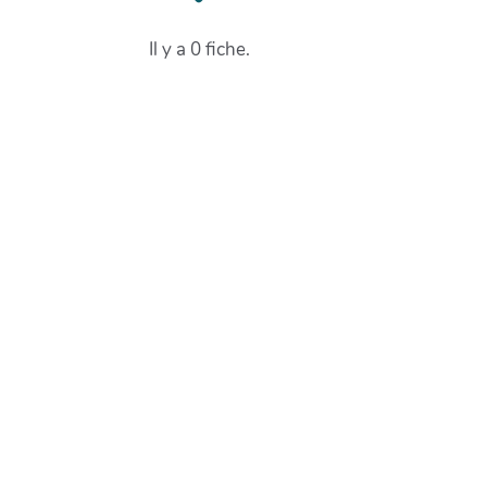
Il y a 0 fiche.