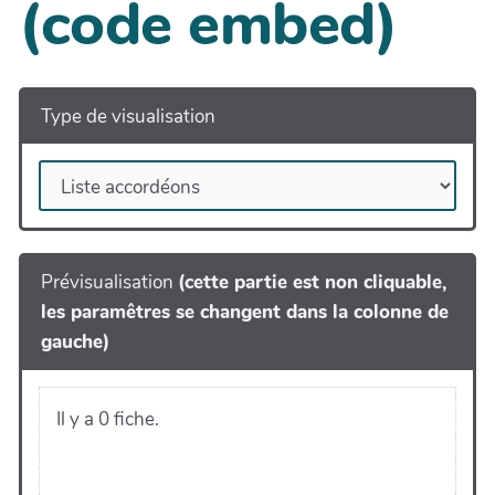
(code embed)
Type de visualisation
Prévisualisation
(cette partie est non cliquable,
les paramêtres se changent dans la colonne de
gauche)