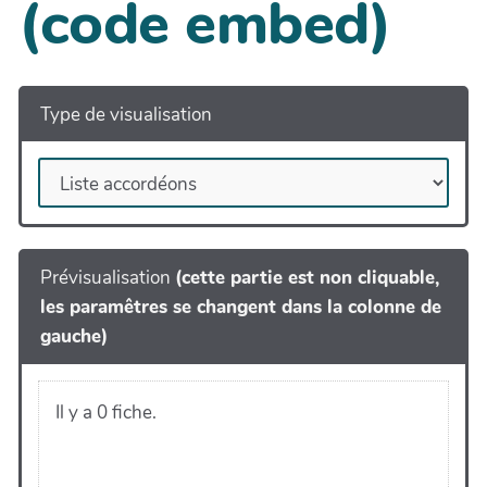
(code embed)
Type de visualisation
Prévisualisation
(cette partie est non cliquable,
les paramêtres se changent dans la colonne de
gauche)