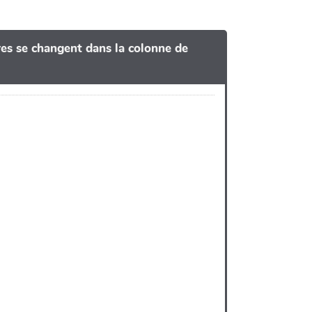
tres se changent dans la colonne de