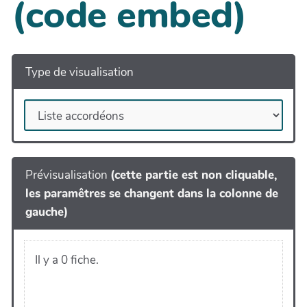
(code embed)
Type de visualisation
Prévisualisation
(cette partie est non cliquable,
les paramêtres se changent dans la colonne de
gauche)