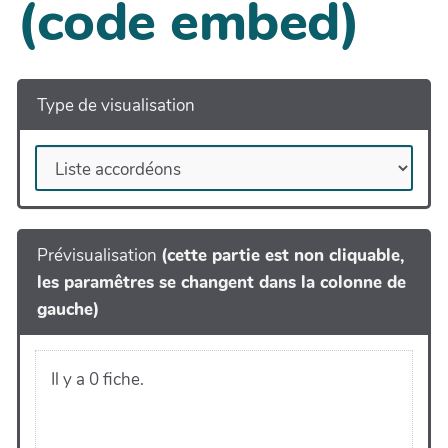
(code embed)
Type de visualisation
Prévisualisation
(cette partie est non cliquable,
les paramêtres se changent dans la colonne de
gauche)