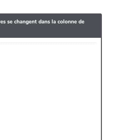
tres se changent dans la colonne de