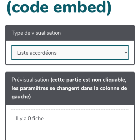
(code embed)
Type de visualisation
Prévisualisation
(cette partie est non cliquable,
les paramêtres se changent dans la colonne de
gauche)