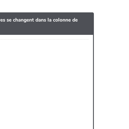
tres se changent dans la colonne de