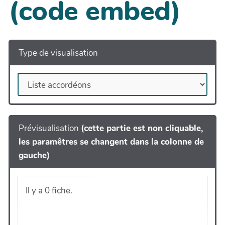
(code embed)
Type de visualisation
Prévisualisation
(cette partie est non cliquable,
les paramêtres se changent dans la colonne de
gauche)