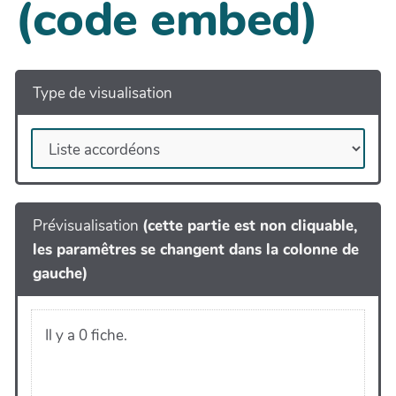
(code embed)
Type de visualisation
Prévisualisation
(cette partie est non cliquable,
les paramêtres se changent dans la colonne de
gauche)