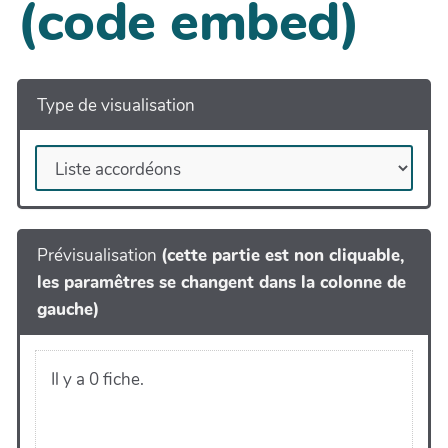
(code embed)
Type de visualisation
Prévisualisation
(cette partie est non cliquable,
les paramêtres se changent dans la colonne de
gauche)