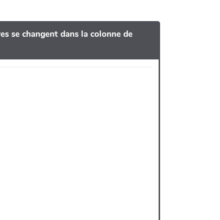
tres se changent dans la colonne de