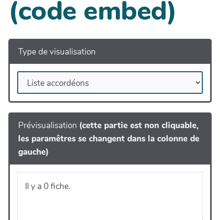
(code embed)
Type de visualisation
Prévisualisation
(cette partie est non cliquable,
les paramêtres se changent dans la colonne de
gauche)