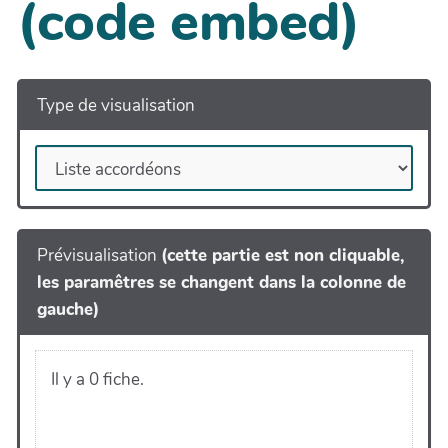
(code embed)
Type de visualisation
Prévisualisation
(cette partie est non cliquable,
les paramêtres se changent dans la colonne de
gauche)