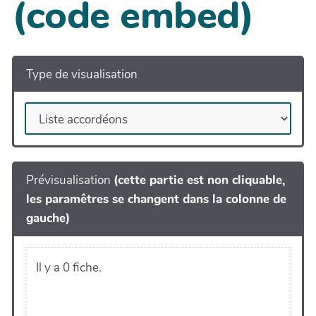
(code embed)
Type de visualisation
Prévisualisation
(cette partie est non cliquable,
les paramêtres se changent dans la colonne de
gauche)