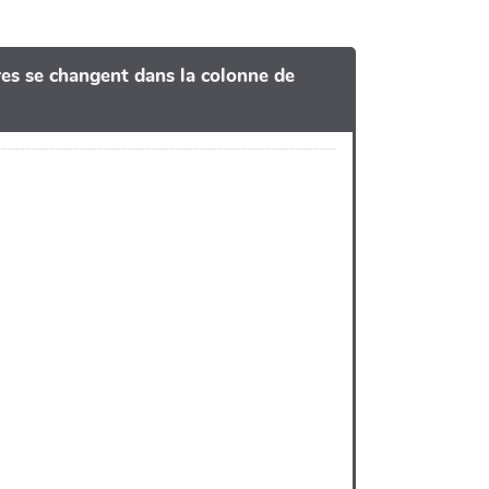
tres se changent dans la colonne de