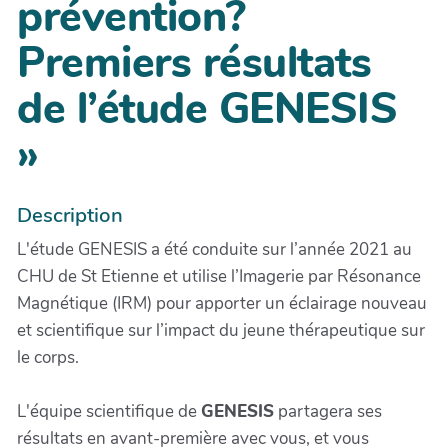
prévention?
Premiers résultats
de l’étude GENESIS
»
Description
L'étude GENESIS a été conduite sur l’année 2021 au
CHU de St Etienne et utilise l’Imagerie par Résonance
Magnétique (IRM) pour apporter un éclairage nouveau
et scientifique sur l’impact du jeune thérapeutique sur
le corps.
L'équipe scientifique de
GENESIS
partagera ses
résultats en avant-première avec vous, et vous