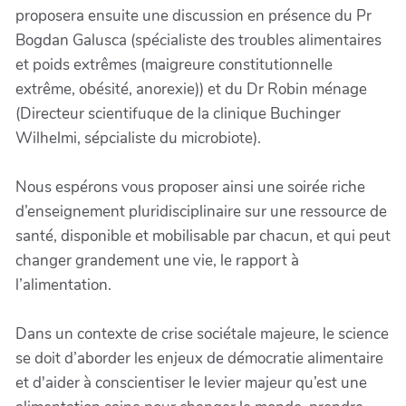
proposera ensuite une discussion en présence du Pr
Bogdan Galusca (spécialiste des troubles alimentaires
et poids extrêmes (maigreure constitutionnelle
extrême, obésité, anorexie)) et du Dr Robin ménage
(Directeur scientifuque de la clinique Buchinger
Wilhelmi, sépcialiste du microbiote).
Nous espérons vous proposer ainsi une soirée riche
d’enseignement pluridisciplinaire sur une ressource de
santé, disponible et mobilisable par chacun, et qui peut
changer grandement une vie, le rapport à
l’alimentation.
Dans un contexte de crise sociétale majeure, le science
se doit d’aborder les enjeux de démocratie alimentaire
et d'aider à conscientiser le levier majeur qu’est une