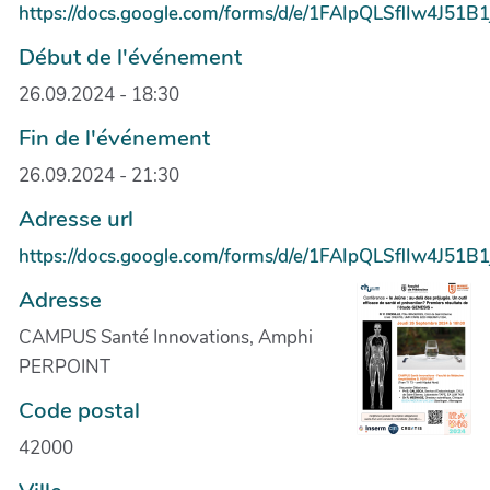
https://docs.google.com/forms/d/e/1FAIpQLSflIw4J
Début de l'événement
26.09.2024 - 18:30
Fin de l'événement
26.09.2024 - 21:30
Adresse url
https://docs.google.com/forms/d/e/1FAIpQLSflIw4J
Adresse
CAMPUS Santé Innovations, Amphi
PERPOINT
Code postal
42000