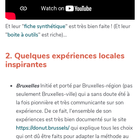
Et leur "
fiche synthétique
" est très bien faite ! (Et leur
"
boite à outils
" est riche)...
2. Quelques expériences locales
inspirantes
Bruxelles
Initié et porté par Bruxelles-région (pas
seulement Bruxelles-ville) qui a sans doute été à
la fois pionnière et très communicante sur son
expérience. De ce fait, l'ensemble de son
expériences est très bien documenté sur le site
https://donut.brussels/
qui explique tous les choix
qui ont dû être faits pour adapter la méthode au