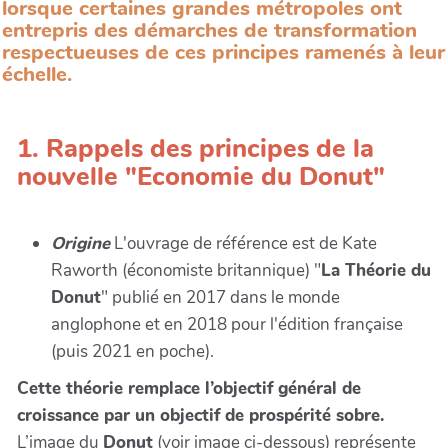
lorsque certaines grandes métropoles ont
entrepris des démarches de transformation
respectueuses de ces principes ramenés à leur
échelle.
1. Rappels des principes de la
nouvelle "Economie du Donut"
Origine
L'ouvrage de référence est de Kate
Raworth (économiste britannique) "
La Théorie du
Donut
" publié en 2017 dans le monde
anglophone et en 2018 pour l'édition française
(puis 2021 en poche).
Cette théorie remplace l’objectif général de
croissance par un objectif de prospérité sobre.
L’image du
Donut
(voir image ci-dessous) représente