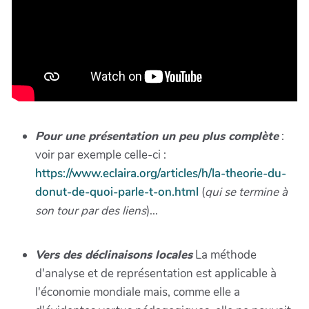
Pour une présentation un peu plus complète
:
voir par exemple celle-ci :
https://www.eclaira.org/articles/h/la-theorie-du-
donut-de-quoi-parle-t-on.html
(
qui se termine à
son tour par des liens
)...
Vers des déclinaisons locales
La méthode
d'analyse et de représentation est applicable à
l'économie mondiale mais, comme elle a