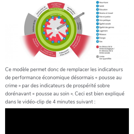
Ce modèle permet donc de remplacer les indicateurs
de performance économique désormais « pousse au
crime » par des indicateurs de prospérité sobre
dorénavant « pousse au soin ». Ceci est bien expliqué
dans le vidéo-clip de 4 minutes suivant :