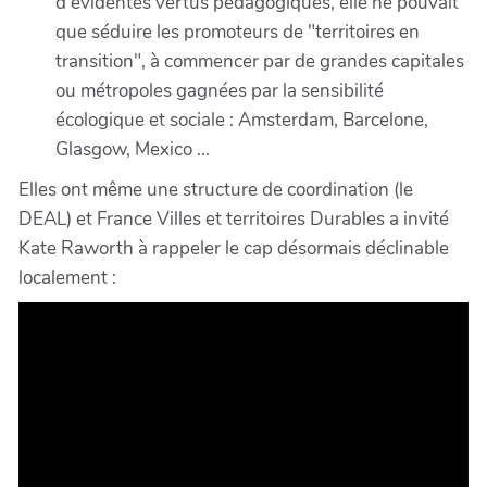
d'évidentes vertus pédagogiques, elle ne pouvait
que séduire les promoteurs de "territoires en
transition", à commencer par de grandes capitales
ou métropoles gagnées par la sensibilité
écologique et sociale : Amsterdam, Barcelone,
Glasgow, Mexico ...
Elles ont même une structure de coordination (le
DEAL) et France Villes et territoires Durables a invité
Kate Raworth à rappeler le cap désormais déclinable
localement :