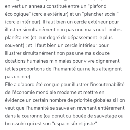
en vert un anneau constitué entre un "plafond
écologique" (cercle extérieur) et un "plancher social"
(cercle intérieur). Il faut bien un cercle extérieur pour
illustrer simultanément non pas une mais neuf limites
planétaires (et leur degré de dépassement le plus
souvent) ; et il faut bien un cercle intérieur pour
illustrer simultanément non pas une mais douze
dotations humaines minimales pour vivre dignement
(et les proportions de l'humanité qui ne les atteignent
pas encore).
Elle a d'abord été conçue pour illustrer l'insoutenabilité
de l'économie mondiale moderne et mettre en
évidence un certain nombre de priorités globales si l'on
veut que l'humanité se sauve en revenant entièrement
dans la couronne (ou donut ou bouée de sauvetage ou
boussole) qui est son "espace sûr et juste".