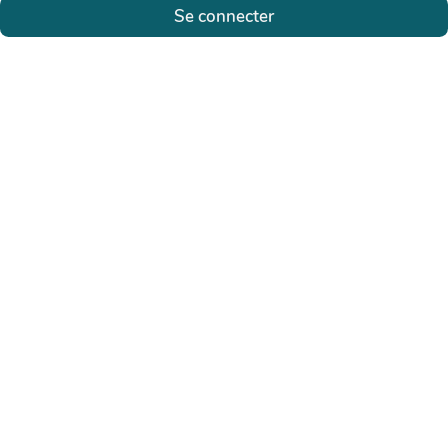
Se connecter