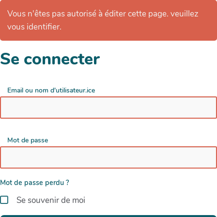
Vous n'êtes pas autorisé à éditer cette page. veuillez
vous identifier.
Se connecter
Email ou nom d'utilisateur.ice
Mot de passe
Mot de passe perdu ?
Se souvenir de moi